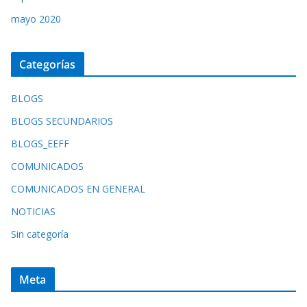
mayo 2020
Categorías
BLOGS
BLOGS SECUNDARIOS
BLOGS_EEFF
COMUNICADOS
COMUNICADOS EN GENERAL
NOTICIAS
Sin categoría
Meta