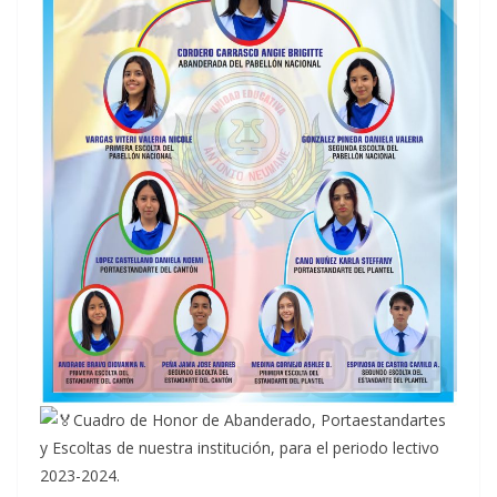
Cuadro de Honor de Abanderado, Portaestandartes
y Escoltas de nuestra institución, para el periodo lectivo
2023-2024.