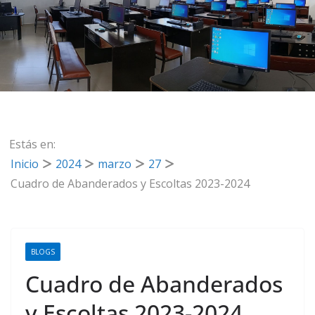
Estás en:
Inicio
2024
marzo
27
Cuadro de Abanderados y Escoltas 2023-2024
BLOGS
Cuadro de Abanderados
y Escoltas 2023-2024