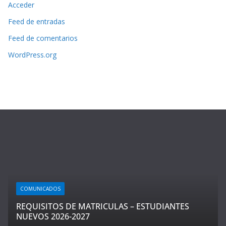
Acceder
Feed de entradas
Feed de comentarios
WordPress.org
COMUNICADOS
REQUISITOS DE MATRICULAS – ESTUDIANTES
NUEVOS 2026-2027