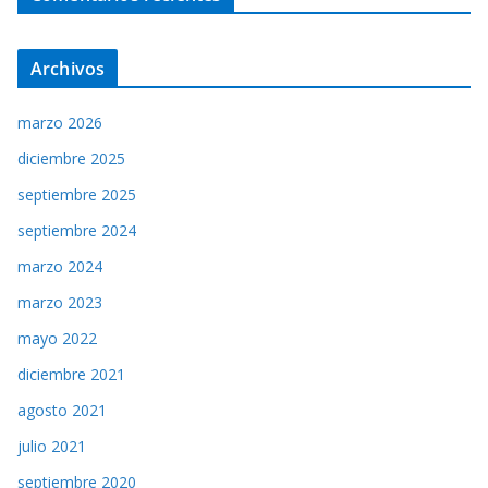
Archivos
marzo 2026
diciembre 2025
septiembre 2025
septiembre 2024
marzo 2024
marzo 2023
mayo 2022
diciembre 2021
agosto 2021
julio 2021
septiembre 2020