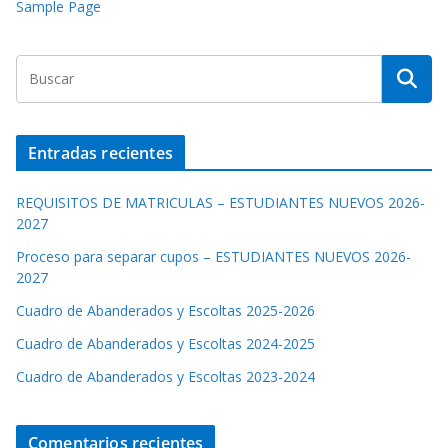
Sample Page
Entradas recientes
REQUISITOS DE MATRICULAS – ESTUDIANTES NUEVOS 2026-
2027
Proceso para separar cupos – ESTUDIANTES NUEVOS 2026-
2027
Cuadro de Abanderados y Escoltas 2025-2026
Cuadro de Abanderados y Escoltas 2024-2025
Cuadro de Abanderados y Escoltas 2023-2024
Comentarios recientes