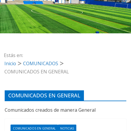
Estás en:
Inicio
COMUNICADOS
COMUNICADOS EN GENERAL
COMUNICADOS EN GENERAL
Comunicados creados de manera General
COMUNICADOS EN GENERAL
NOTICIAS