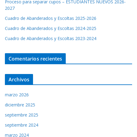
Proceso para separar cupos – ESTUDIANTES NUEVOS 2026-
2027
Cuadro de Abanderados y Escoltas 2025-2026
Cuadro de Abanderados y Escoltas 2024-2025
Cuadro de Abanderados y Escoltas 2023-2024
Comentarios recientes
Archivos
marzo 2026
diciembre 2025
septiembre 2025
septiembre 2024
marzo 2024