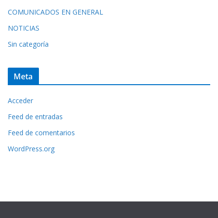
COMUNICADOS EN GENERAL
NOTICIAS
Sin categoría
Meta
Acceder
Feed de entradas
Feed de comentarios
WordPress.org