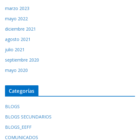
marzo 2023
mayo 2022
diciembre 2021
agosto 2021
julio 2021
septiembre 2020
mayo 2020
Categorías
BLOGS
BLOGS SECUNDARIOS
BLOGS_EEFF
COMUNICADOS